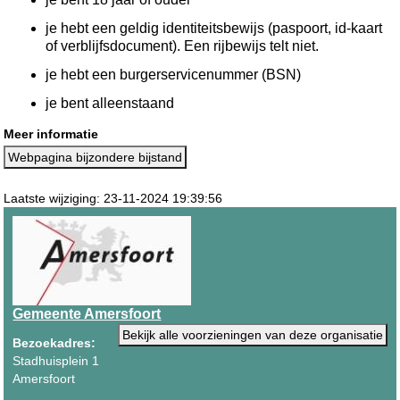
je hebt een geldig identiteitsbewijs (paspoort, id-kaart
of verblijfsdocument). Een rijbewijs telt niet.
je hebt een burgerservicenummer (BSN)
je bent alleenstaand
Meer informatie
Webpagina bijzondere bijstand
Laatste wijziging: 23-11-2024 19:39:56
Gemeente Amersfoort
Bekijk alle voorzieningen van deze organisatie
Bezoekadres:
Stadhuisplein 1
Amersfoort