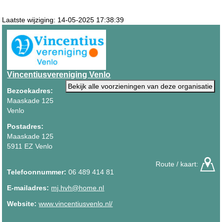
Laatste wijziging: 14-05-2025 17:38:39
Vincentiusvereniging Venlo
Bekijk alle voorzieningen van deze organisatie
Bezoekadres:
Maaskade 125
Venlo
Postadres:
Maaskade 125
5911 EZ Venlo
Route / kaart:
Telefoonnummer:
06 489 414 81
E-mailadres:
mj.hvh@home.nl
Website:
www.vincentiusvenlo.nl/