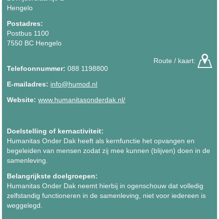
Hengelo
Postadres:
Postbus 1100
7550 BC Hengelo
Route / kaart:
Telefoonnummer:
088 1198800
E-mailadres:
info@humod.nl
Website:
www.humanitasonderdak.nl/
Doelstelling of kernactiviteit:
Humanitas Onder Dak heeft als kernfunctie het opvangen en
begeleiden van mensen zodat zij mee kunnen (blijven) doen in de
samenleving.
Belangrijkste doelgroepen:
Humanitas Onder Dak neemt hierbij in ogenschouw dat volledig
zelfstandig functioneren in de samenleving, niet voor iedereen is
weggelegd.